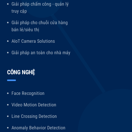
Giải pháp chấm công - quản lý
truy cập
Giải pháp cho chuỗi cửa hàng
bán lẻ/siêu thị
AIoT Camera Solutions
Giải pháp an toàn cho nhà máy
CÔNG NGHỆ
Face Recognition
Video Motion Detection
Line Crossing Detection
Anomaly Behavior Detection