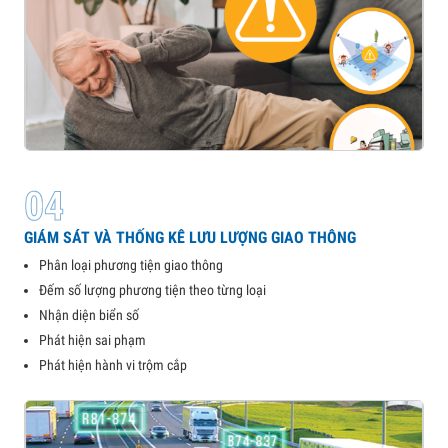
04
GIÁM SÁT VÀ THỐNG KÊ LƯU LƯỢNG GIAO THÔNG
Phân loại phương tiện giao thông
Đếm số lượng phương tiện theo từng loại
Nhận diện biển số
Phát hiện sai phạm
Phát hiện hành vi trộm cắp