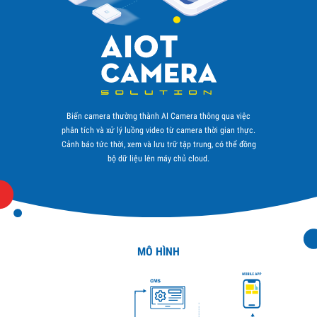
Biến camera thường thành AI Camera thông qua việc
phân tích và xử lý luồng video từ camera thời gian thực.
Cảnh báo tức thời, xem và lưu trữ tập trung, có thể đồng
bộ dữ liệu lên máy chủ cloud.
MÔ HÌNH