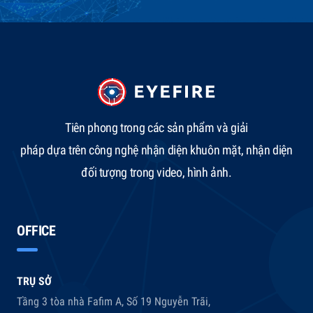
Tiên phong trong các sản phẩm và giải
pháp dựa trên công nghệ nhận diện khuôn mặt, nhận diện
đối tượng trong video, hình ảnh.
OFFICE
TRỤ SỞ
Tầng 3 tòa nhà Fafim A, Số 19 Nguyễn Trãi,