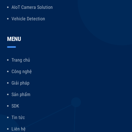
AIoT Camera Solution
Vehicle Detection
MENU
Trang chủ
Công nghệ
Giải pháp
Sản phẩm
SDK
Tin tức
Liên hệ